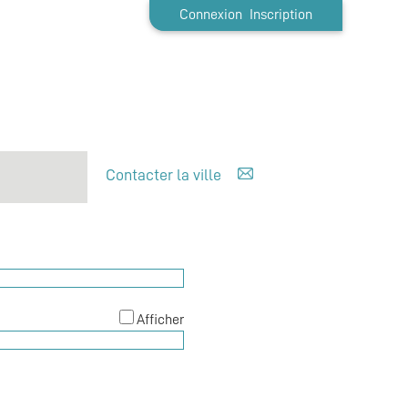
Connexion
Inscription
Contacter la ville
Afficher