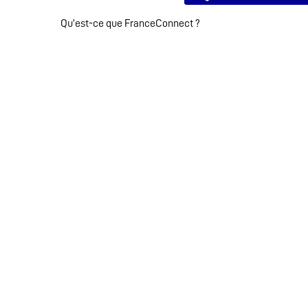
Qu’est-ce que FranceConnect ?